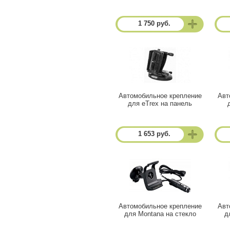
1 750 руб.
Автомобильное крепление
Авт
для eTrex на панель
1 653 руб.
Автомобильное крепление
Авт
для Montana на стекло
д