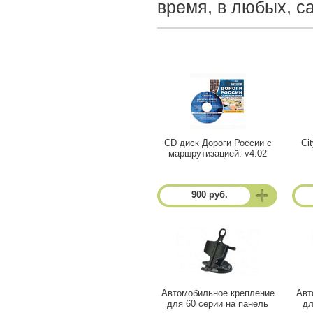
время, в любых, с
CD диск Дороги России с
Ci
маршрутизацией. v4.02
900 руб.
Автомобильное крепление
Авт
для 60 серии на панель
дл