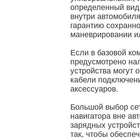
определенный вид 
внутри автомобиля
гарантию сохранно
маневрировании и
Если в базовой ко
предусмотрено нал
устройства могут 
кабели подключен
аксессуаров.
Большой выбор сет
навигатора вне ав
зарядных устройст
так, чтобы обеспе