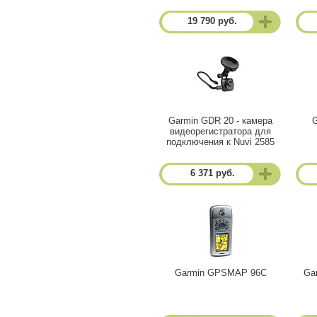
19 790 руб.
Garmin GDR 20 - камера
видеорегистратора для
подключения к Nuvi 2585
6 371 руб.
Garmin GPSMAP 96C
Ga