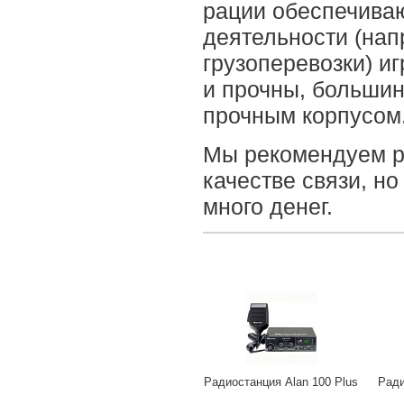
рации обеспечиваю
деятельности (нап
грузоперевозки) и
и прочны, больши
прочным корпусом
Мы рекомендуем ра
качестве связи, но
много денег.
Радиостанция Alan 100 Plus
Ради