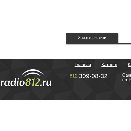
Характеристики
Главная
Каталог
К
309-08-32
Сан
812
пр. 