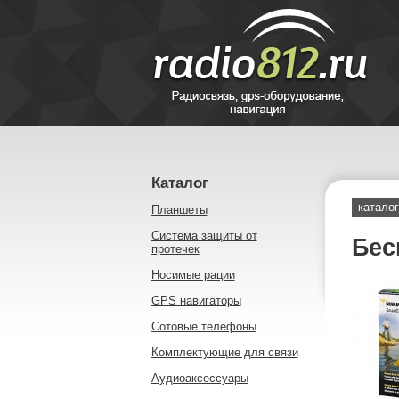
Каталог
каталог
Планшеты
Система защиты от
Бес
протечек
Носимые рации
GPS навигаторы
Сотовые телефоны
Комплектующие для связи
Аудиоаксессуары