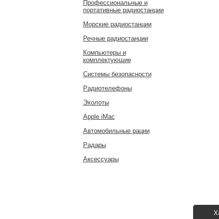
Профессиональные и
портативные радиостанции
Морские радиостанции
Речные радиостанции
Компьютеры и
комплектующие
Системы безопасности
Радиотелефоны
Эхолоты
Apple iMac
Автомобильные рации
Радары
Аксессуары
Х