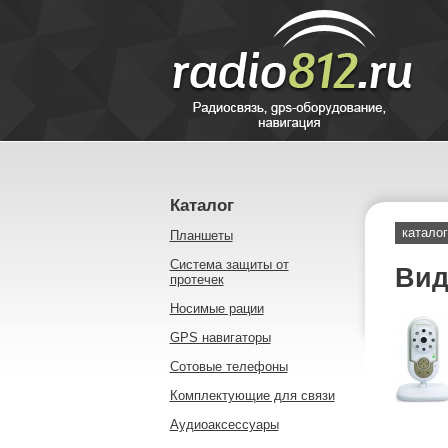
Каталог
каталог
Планшеты
Система защиты от
Вид
протечек
Носимые рации
GPS навигаторы
Сотовые телефоны
Комплектующие для связи
Аудиоаксессуары