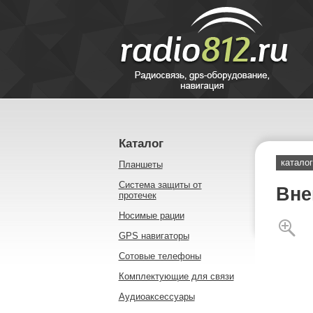
Каталог
каталог
Планшеты
Система защиты от
Вне
протечек
Носимые рации
GPS навигаторы
Сотовые телефоны
Комплектующие для связи
Аудиоаксессуары